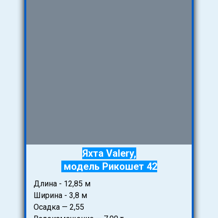
Яхта Valery,
модель Рикошет 42
Длина - 12,85 м
Ширина - 3,8 м
Осадка — 2,55