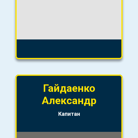
Гайдаенко
Александр
Капитан