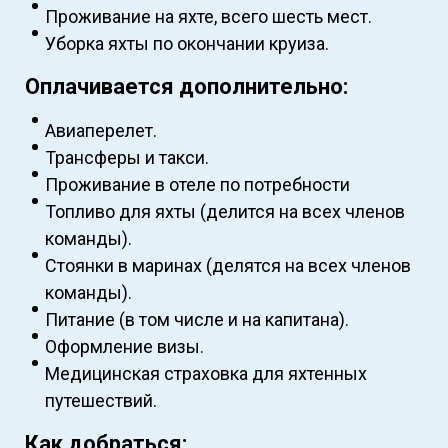
Проживание на яхте, всего шесть мест.
Уборка яхты по окончании круиза.
Оплачивается дополнительно:
Авиаперелет.
Трансферы и такси.
Проживание в отеле по потребности
Топливо для яхты (делится на всех членов
команды).
Стоянки в маринах (делятся на всех членов
команды).
Питание (в том числе и на капитана).
Оформление визы.
Медицинская страховка для яхтенных
путешествий.
Как добраться: