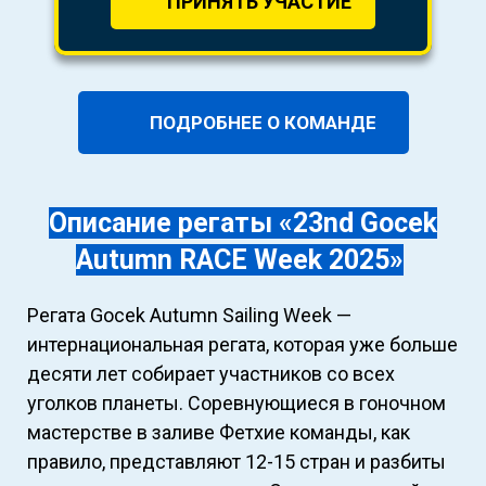
ПРИНЯТЬ УЧАСТИЕ
ПОДРОБНЕЕ О КОМАНДЕ
Описание регаты «
23nd Gocek
Autumn RACE Week 2025
»
Регата Gocek Autumn Sailing Week —
интернациональная регата, которая уже больше
десяти лет собирает участников со всех
уголков планеты. Соревнующиеся в гоночном
мастерстве в заливе Фетхие команды, как
правило, представляют 12-15 стран и разбиты