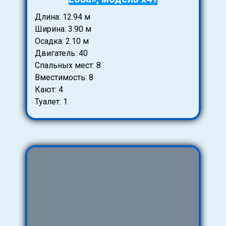
Длина: 12.94 м
Ширина: 3.90 м
Осадка: 2.10 м
Двигатель: 40
Спальных мест: 8
Вместимость: 8
Кают: 4
Туалет: 1