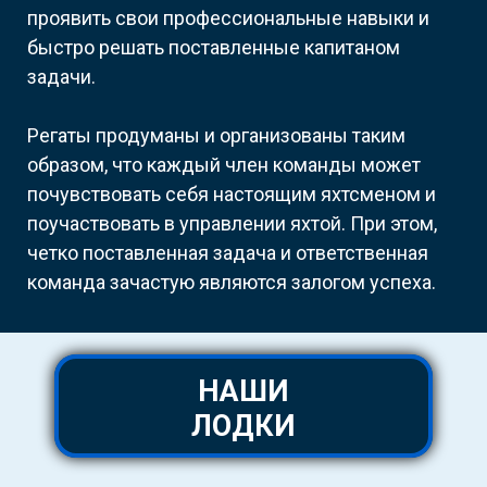
проявить свои профессиональные навыки и
быстро решать поставленные капитаном
задачи.
Регаты продуманы и организованы таким
образом, что каждый член команды может
почувствовать себя настоящим яхтсменом и
поучаствовать в управлении яхтой. При этом,
четко поставленная задача и ответственная
команда зачастую являются залогом успеха.
НАШИ
ЛОДКИ