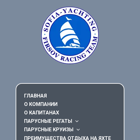
ГЛАВНАЯ
О КОМПАНИИ
О КАПИТАНАХ
ПАРУСНЫЕ РЕГАТЫ
ПАРУСНЫЕ КРУИЗЫ
ПРЕИМУЩЕСТВА ОТДЫХА НА ЯХТЕ