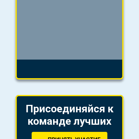
Присоединяйся к
команде лучших