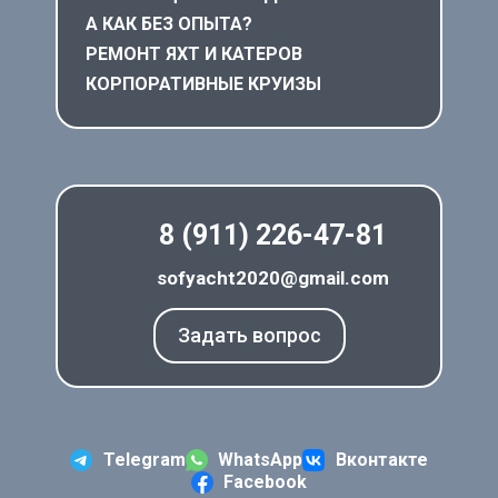
А КАК БЕЗ ОПЫТА?
РЕМОНТ ЯХТ И КАТЕРОВ
КОРПОРАТИВНЫЕ КРУИЗЫ
8 (911) 226-47-81
sofyacht2020@gmail.com
Задать вопрос
Telegram
WhatsApp
Вконтакте
Facebook