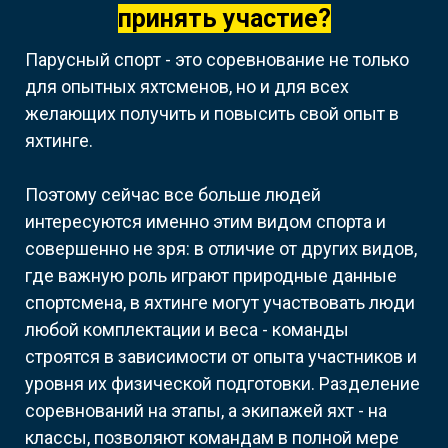
принять участие?
Парусный спорт - это соревнование не только
для опытных яхтсменов, но и для всех
желающих получить и повысить свой опыт в
яхтинге.
Поэтому сейчас все больше людей
интересуются именно этим видом спорта и
совершенно не зря: в отличие от других видов,
где важную роль играют природные данные
спортсмена, в яхтинге могут участвовать люди
любой комплектации и веса - команды
строятся в зависимости от опыта участников и
уровня их физической подготовки. Разделение
соревнований на этапы, а экипажей яхт - на
классы, позволяют командам в полной мере