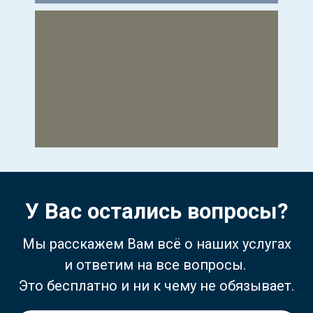
У Вас остались вопросы?
Мы расскажем Вам всё о наших услугах
и ответим на все вопросы.
Это бесплатно и ни к чему не обязывает.