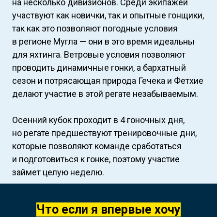
на несколько дивизионов. Среди экипажей
участвуют как новички, так и опытные гонщики,
так как это позволяют погодные условия
в регионе Мугла — они в это время идеальны
для яхтинга. Ветровые условия позволяют
проводить динамичные гонки, а бархатный
сезон и потрясающая природа Гечека и Фетхие
делают участие в этой регате незабываемым.
Осенний кубок проходит в 4 гоночных дня,
но регате предшествуют тренировочные дни,
которые позволяют команде сработаться
и подготовиться к гонке, поэтому участие
займет целую неделю.
Что если я впервые хочу