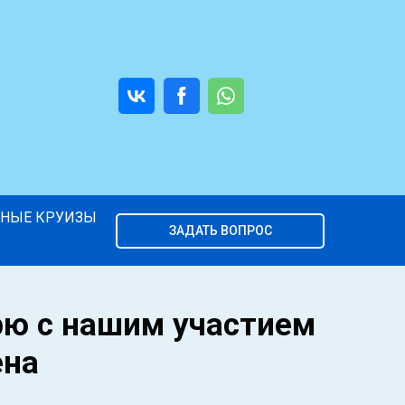
ВНЫЕ КРУИЗЫ
ЗАДАТЬ ВОПРОС
ю с нашим участием
ена