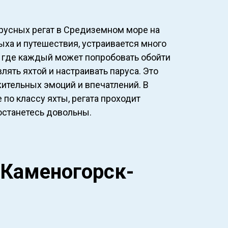
парусных регат в Средиземном море на
ыха и путешествия, устраивается много
, где каждый может попробовать обойти
лять яхтой и настраивать паруса. Это
ительных эмоций и впечатлений. В
по классу яхты, регата проходит
останетесь довольны.
-Каменогорск-