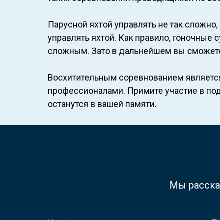
Парусной яхтой управлять не так сложно,
управлять яхтой. Как правило, гоночные
сложным. Зато в дальнейшем вы сможете у
Восхитительным соревнованием является 
профессионалами. Примите участие в под
останутся в вашей памяти.
Мы расска