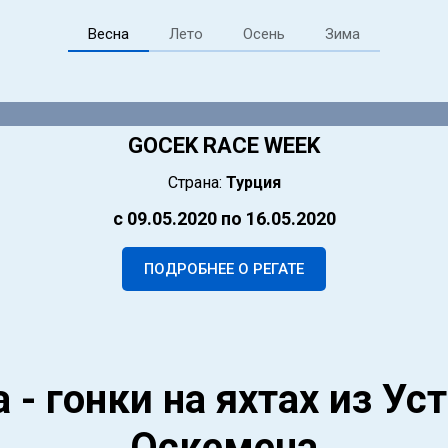
Весна
Лето
Осень
Зима
GOCEK RACE WEEK
Страна:
Турция
с 09.05.2020 по 16.05.2020
ПОДРОБНЕЕ О РЕГАТЕ
а - гонки
на яхтах из Ус
Оскемена