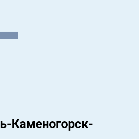
ть-Каменогорск-