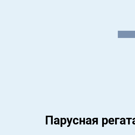
Парусная регат