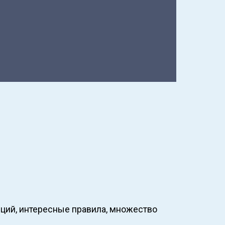
нций, интересные правила, множество