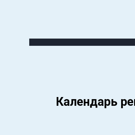
Календарь ре